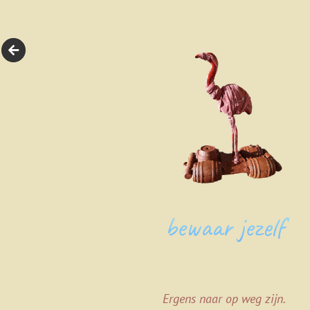
bewaar jezelf
Ergens naar op weg zijn.