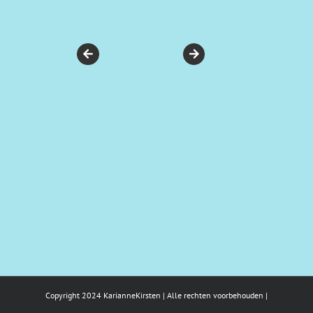
Copyright 2024 KarianneKirsten | Alle rechten voorbehouden |